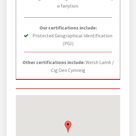
o fanylion.
Our certifications include:
Protected Geographical Identification
(PGI)
Other certifications include:
Welsh Lamb /
Cig Oen Cymreig