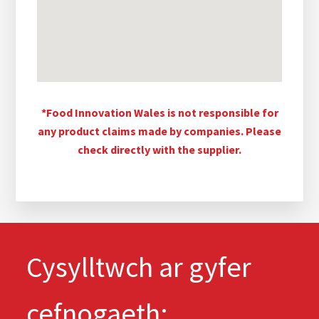
*Food Innovation Wales is not responsible for
any product claims made by companies. Please
check directly with the supplier.
Cysylltwch ar gyfer
cefnogaeth: